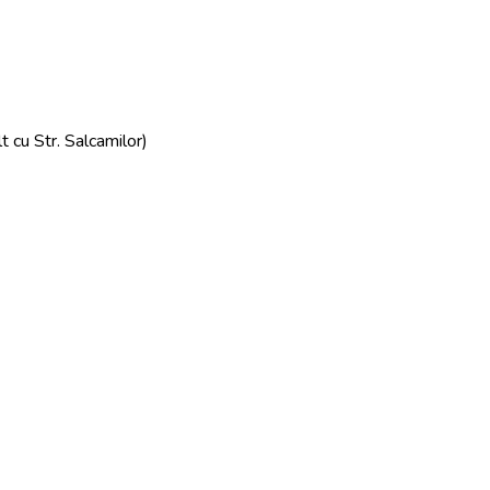
u Str. Salcamilor)